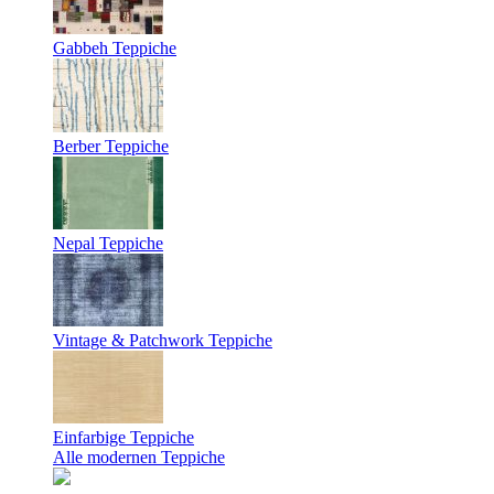
Gabbeh Teppiche
Berber Teppiche
Nepal Teppiche
Vintage & Patchwork Teppiche
Einfarbige Teppiche
Alle modernen Teppiche