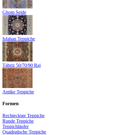
Ghom Seide
Isfahan Teppiche
Täbriz 50/70/90 Raj
Antike Teppiche
Formen
Rechteckige Teppiche
Runde Teppiche
Teppichläufer
Quadratische Teppiche