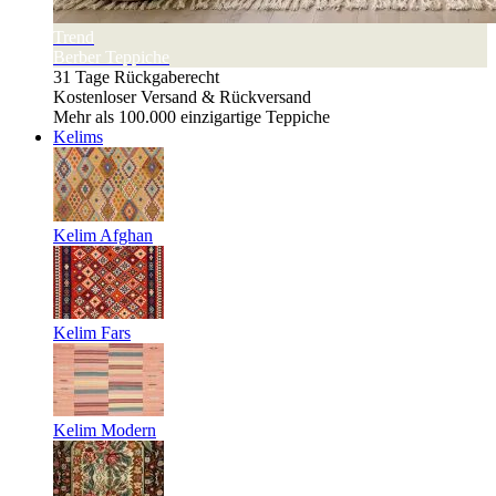
Trend
Berber Teppiche
31 Tage Rückgaberecht
Kostenloser Versand & Rückversand
Mehr als 100.000 einzigartige Teppiche
Kelims
Kelim Afghan
Kelim Fars
Kelim Modern