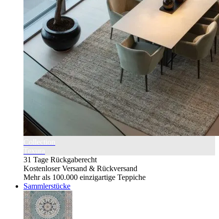
Collection
Texura
31 Tage Rückgaberecht
Kostenloser Versand & Rückversand
Mehr als 100.000 einzigartige Teppiche
Sammlerstücke