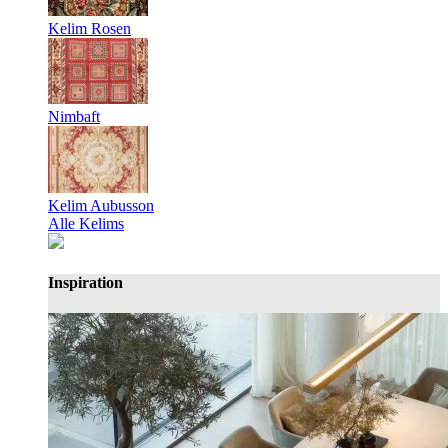
Kelim Rosen
Nimbaft
Kelim Aubusson
Alle Kelims
Inspiration