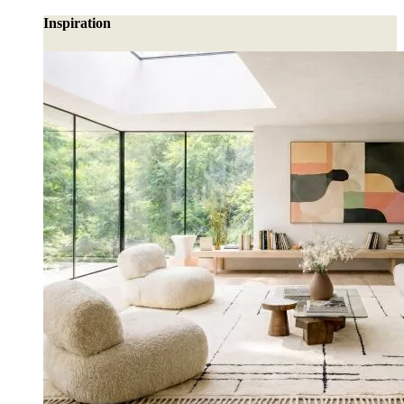
Inspiration