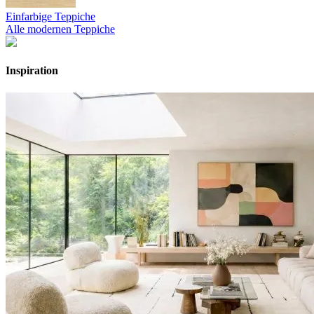
Einfarbige Teppiche
Alle modernen Teppiche
Inspiration