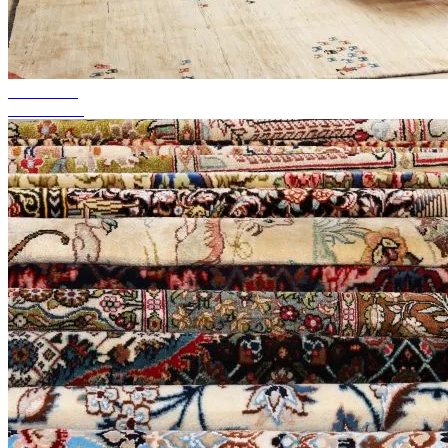
bis zu 50%
Season Sale