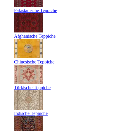
Pakistanische Teppiche
Afghanische Teppiche
Chinesische Teppiche
Türkische Teppiche
Indische Teppiche