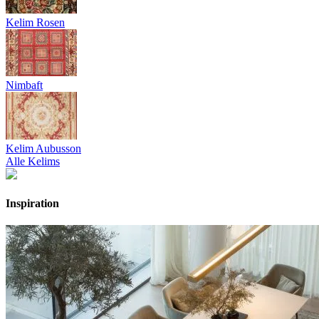
Kelim Rosen
Nimbaft
Kelim Aubusson
Alle Kelims
Inspiration