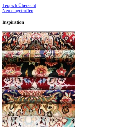
Teppich Übersicht
Neu eingetroffen
Inspiration