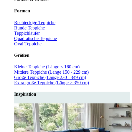
Formen
Rechteckige Teppiche
Runde Teppiche
Teppichläufer
Quadratische Teppiche
Oval Teppiche
Größen
Kleine Teppiche (Länge < 160 cm)
Mittlere Teppiche (Länge 150 - 229 cm)
Große Teppiche (Länge 230 - 349 cm)
Extra große Teppiche (Länge > 350 cm)
Inspiration