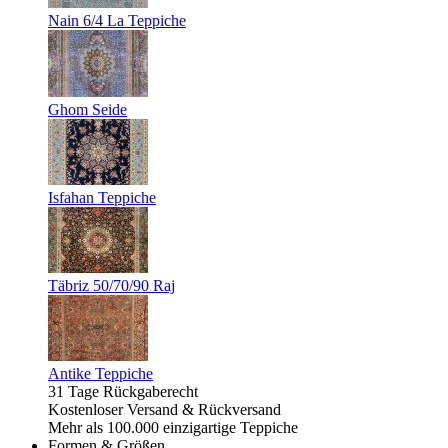
Nain 6/4 La Teppiche
Ghom Seide
Isfahan Teppiche
Täbriz 50/70/90 Raj
Antike Teppiche
31 Tage Rückgaberecht
Kostenloser Versand & Rückversand
Mehr als 100.000 einzigartige Teppiche
Formen & Größen