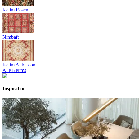
Kelim Rosen
Nimbaft
Kelim Aubusson
Alle Kelims
Inspiration