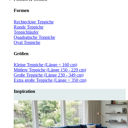
Formen
Rechteckige Teppiche
Runde Teppiche
Teppichläufer
Quadratische Teppiche
Oval Teppiche
Größen
Kleine Teppiche (Länge < 160 cm)
Mittlere Teppiche (Länge 150 - 229 cm)
Große Teppiche (Länge 230 - 349 cm)
Extra große Teppiche (Länge > 350 cm)
Inspiration