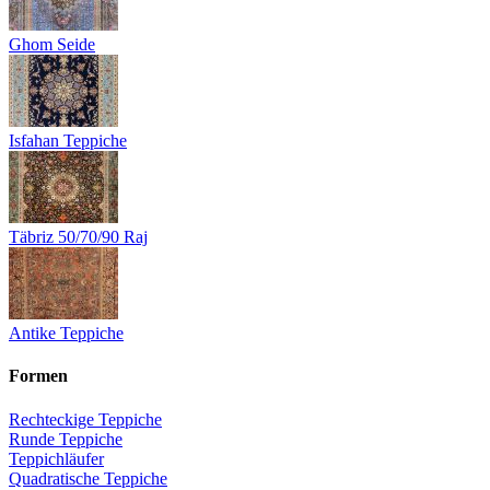
Ghom Seide
Isfahan Teppiche
Täbriz 50/70/90 Raj
Antike Teppiche
Formen
Rechteckige Teppiche
Runde Teppiche
Teppichläufer
Quadratische Teppiche