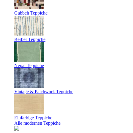
Gabbeh Teppiche
Berber Teppiche
Nepal Teppiche
Vintage & Patchwork Teppiche
Einfarbige Teppiche
Alle modernen Teppiche