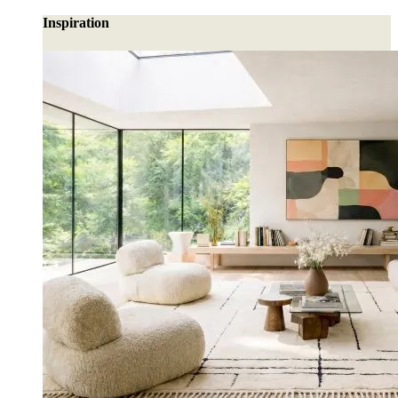
Inspiration