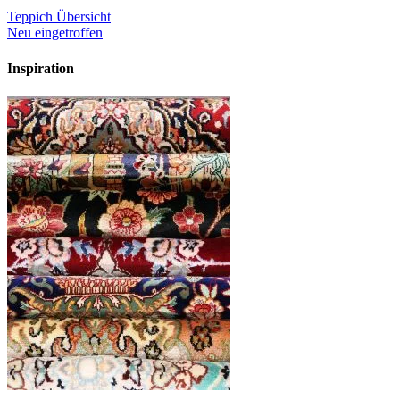
Teppich Übersicht
Neu eingetroffen
Inspiration