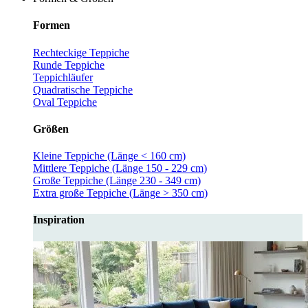
Formen
Rechteckige Teppiche
Runde Teppiche
Teppichläufer
Quadratische Teppiche
Oval Teppiche
Größen
Kleine Teppiche (Länge < 160 cm)
Mittlere Teppiche (Länge 150 - 229 cm)
Große Teppiche (Länge 230 - 349 cm)
Extra große Teppiche (Länge > 350 cm)
Inspiration