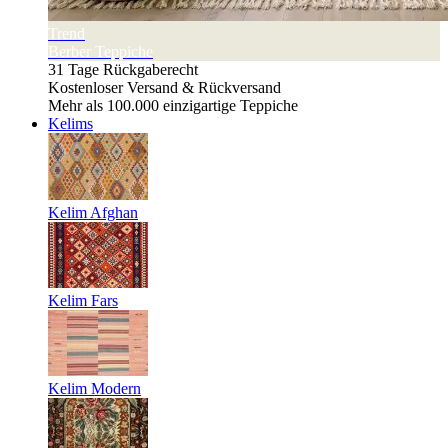
Trend
Berber Teppiche
31 Tage Rückgaberecht
Kostenloser Versand & Rückversand
Mehr als 100.000 einzigartige Teppiche
Kelims
Kelim Afghan
Kelim Fars
Kelim Modern