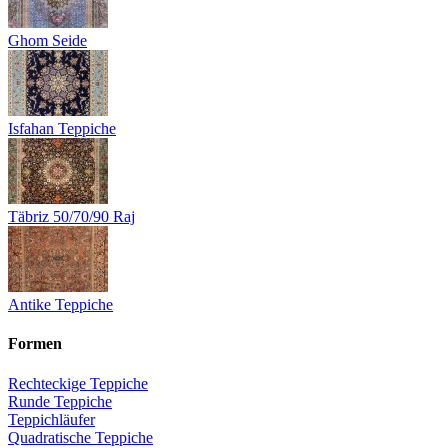
Ghom Seide
Isfahan Teppiche
Täbriz 50/70/90 Raj
Antike Teppiche
Formen
Rechteckige Teppiche
Runde Teppiche
Teppichläufer
Quadratische Teppiche