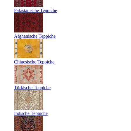
Pakistanische Teppiche
Afghanische Teppiche
Chinesische Teppiche
Türkische Teppiche
Indische Teppiche