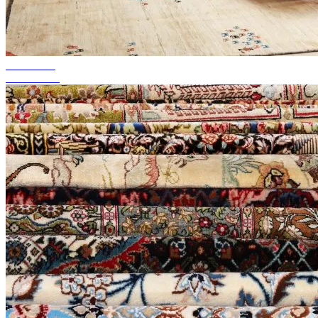
bis zu 50%
Season Sale