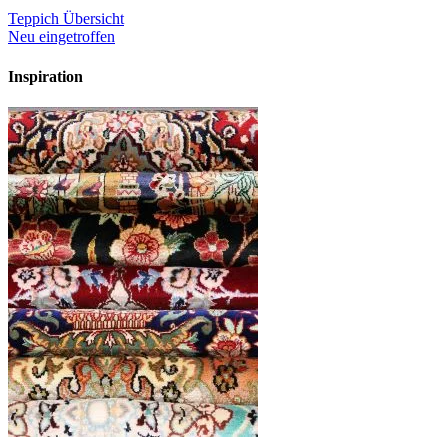
Teppich Übersicht
Neu eingetroffen
Inspiration