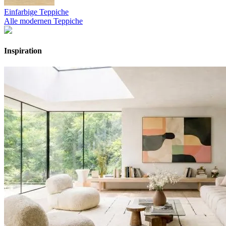
Einfarbige Teppiche
Alle modernen Teppiche
Inspiration