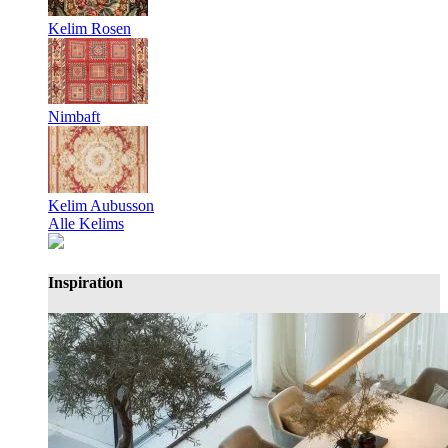
Kelim Rosen
Nimbaft
Kelim Aubusson
Alle Kelims
Inspiration