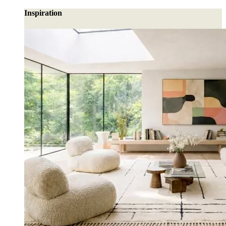
Inspiration