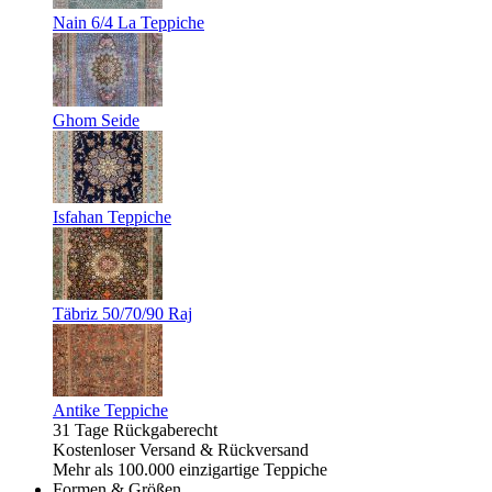
Nain 6/4 La Teppiche
Ghom Seide
Isfahan Teppiche
Täbriz 50/70/90 Raj
Antike Teppiche
31 Tage Rückgaberecht
Kostenloser Versand & Rückversand
Mehr als 100.000 einzigartige Teppiche
Formen & Größen