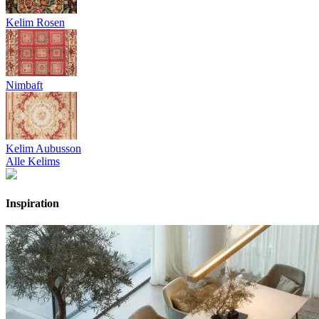
Kelim Rosen
Nimbaft
Kelim Aubusson
Alle Kelims
Inspiration