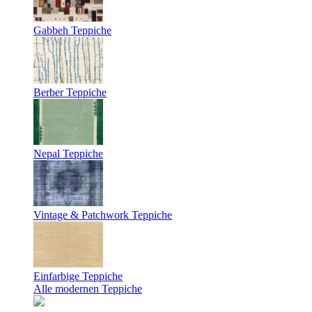
Gabbeh Teppiche
Berber Teppiche
Nepal Teppiche
Vintage & Patchwork Teppiche
Einfarbige Teppiche
Alle modernen Teppiche