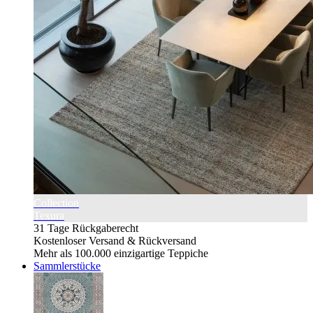
Collection
Texura
31 Tage Rückgaberecht
Kostenloser Versand & Rückversand
Mehr als 100.000 einzigartige Teppiche
Sammlerstücke