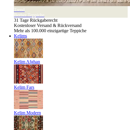
Trend
Berber Teppiche
31 Tage Rückgaberecht
Kostenloser Versand & Rückversand
Mehr als 100.000 einzigartige Teppiche
Kelims
Kelim Afghan
Kelim Fars
Kelim Modern