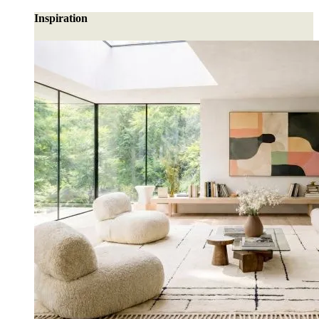
Inspiration