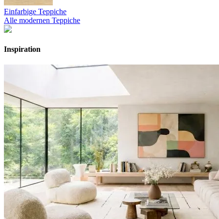
Einfarbige Teppiche
Alle modernen Teppiche
Inspiration