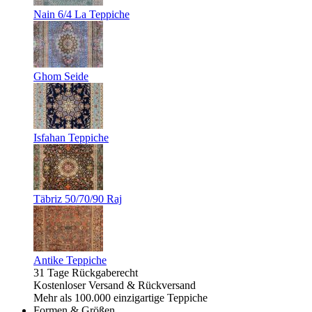
Nain 6/4 La Teppiche
Ghom Seide
Isfahan Teppiche
Täbriz 50/70/90 Raj
Antike Teppiche
31 Tage Rückgaberecht
Kostenloser Versand & Rückversand
Mehr als 100.000 einzigartige Teppiche
Formen & Größen