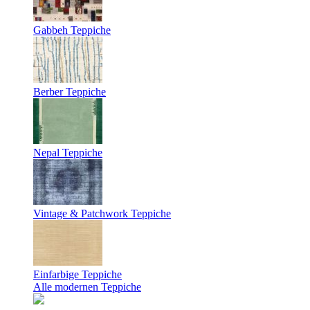
Gabbeh Teppiche
Berber Teppiche
Nepal Teppiche
Vintage & Patchwork Teppiche
Einfarbige Teppiche
Alle modernen Teppiche