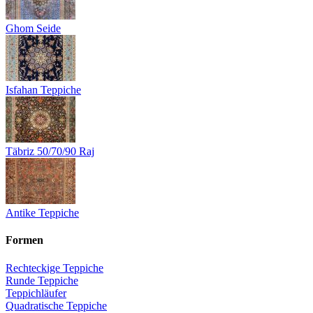
Ghom Seide
Isfahan Teppiche
Täbriz 50/70/90 Raj
Antike Teppiche
Formen
Rechteckige Teppiche
Runde Teppiche
Teppichläufer
Quadratische Teppiche