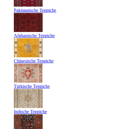
Pakistanische Teppiche
Afghanische Teppiche
Chinesische Teppiche
Türkische Teppiche
Indische Teppiche