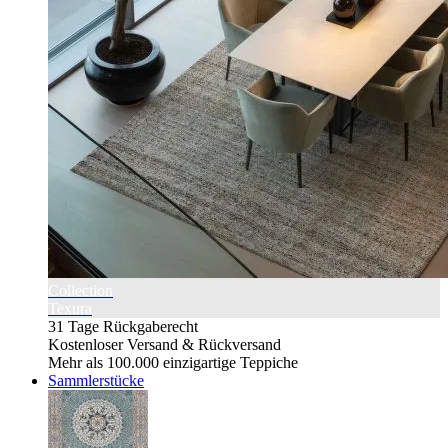
Collection
Texura
31 Tage Rückgaberecht
Kostenloser Versand & Rückversand
Mehr als 100.000 einzigartige Teppiche
Sammlerstücke