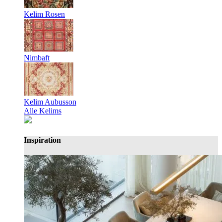
Kelim Rosen
Nimbaft
Kelim Aubusson
Alle Kelims
Inspiration