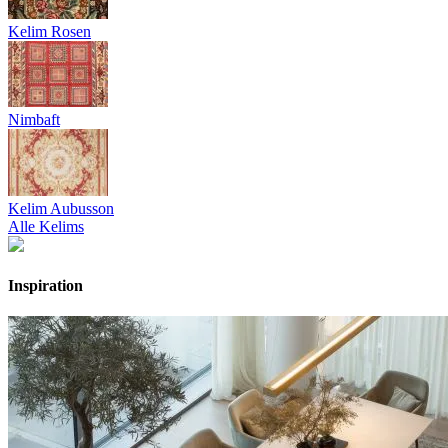
Kelim Rosen
Nimbaft
Kelim Aubusson
Alle Kelims
Inspiration