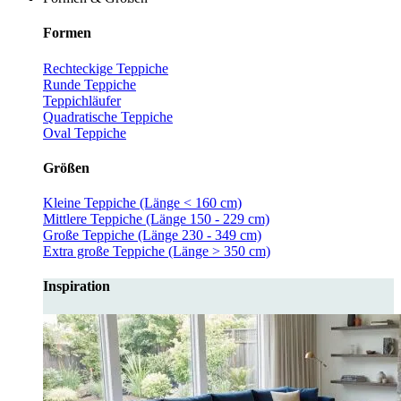
Formen
Rechteckige Teppiche
Runde Teppiche
Teppichläufer
Quadratische Teppiche
Oval Teppiche
Größen
Kleine Teppiche (Länge < 160 cm)
Mittlere Teppiche (Länge 150 - 229 cm)
Große Teppiche (Länge 230 - 349 cm)
Extra große Teppiche (Länge > 350 cm)
Inspiration