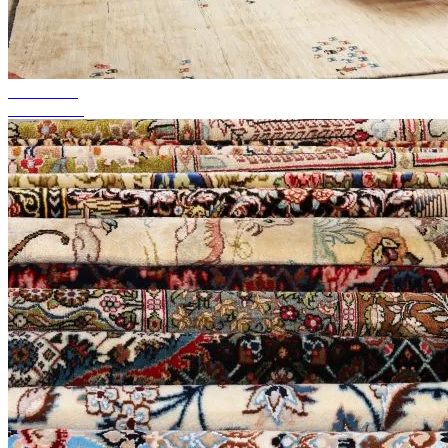
bis zu 50%
Season Sale