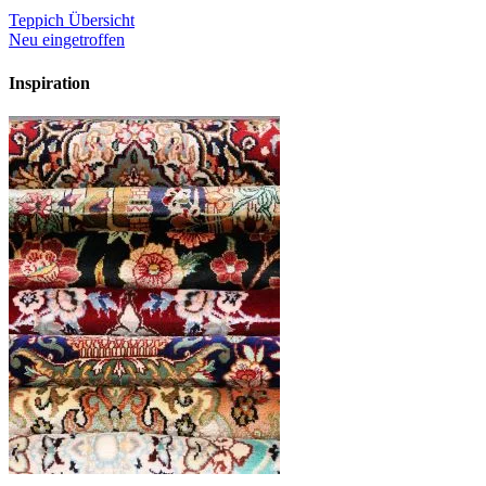
Teppich Übersicht
Neu eingetroffen
Inspiration