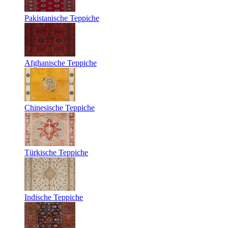
Pakistanische Teppiche
Afghanische Teppiche
Chinesische Teppiche
Türkische Teppiche
Indische Teppiche