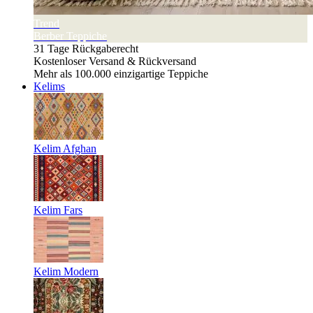
Trend
Berber Teppiche
31 Tage Rückgaberecht
Kostenloser Versand & Rückversand
Mehr als 100.000 einzigartige Teppiche
Kelims
Kelim Afghan
Kelim Fars
Kelim Modern