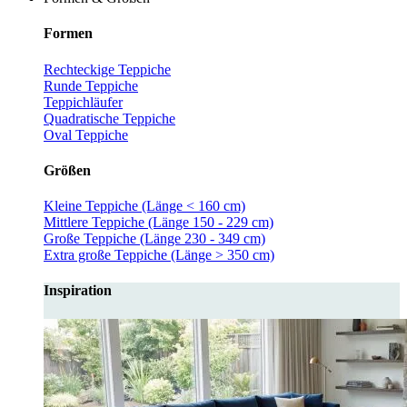
Formen
Rechteckige Teppiche
Runde Teppiche
Teppichläufer
Quadratische Teppiche
Oval Teppiche
Größen
Kleine Teppiche (Länge < 160 cm)
Mittlere Teppiche (Länge 150 - 229 cm)
Große Teppiche (Länge 230 - 349 cm)
Extra große Teppiche (Länge > 350 cm)
Inspiration