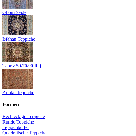
Ghom Seide
Isfahan Teppiche
Täbriz 50/70/90 Raj
Antike Teppiche
Formen
Rechteckige Teppiche
Runde Teppiche
Teppichläufer
Quadratische Teppiche