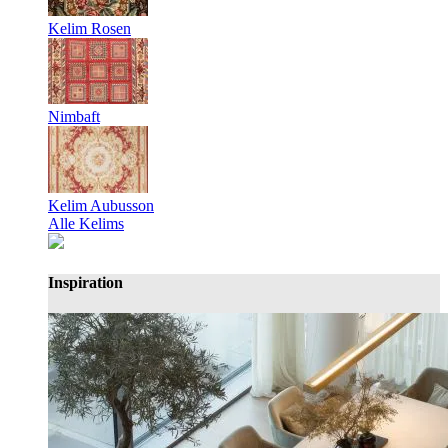
Kelim Rosen
Nimbaft
Kelim Aubusson
Alle Kelims
Inspiration