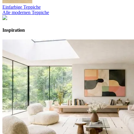
Einfarbige Teppiche
Alle modernen Teppiche
Inspiration