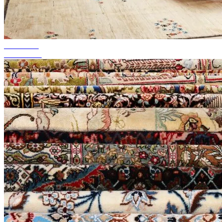
bis zu 50%
Season Sale