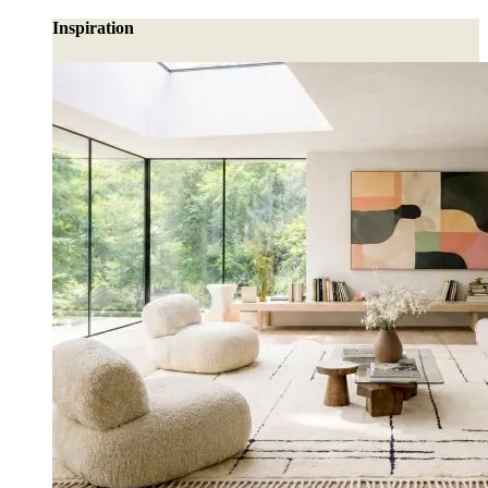
Inspiration