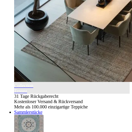
Collection
Texura
31 Tage Rückgaberecht
Kostenloser Versand & Rückversand
Mehr als 100.000 einzigartige Teppiche
Sammlerstücke