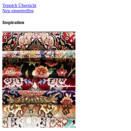
Teppich Übersicht
Neu eingetroffen
Inspiration