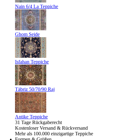
Nain 6/4 La Teppiche
Ghom Seide
Isfahan Teppiche
Täbriz 50/70/90 Raj
Antike Teppiche
31 Tage Rückgaberecht
Kostenloser Versand & Rückversand
Mehr als 100.000 einzigartige Teppiche
Formen & Größen