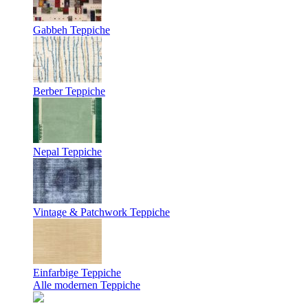
Gabbeh Teppiche
Berber Teppiche
Nepal Teppiche
Vintage & Patchwork Teppiche
Einfarbige Teppiche
Alle modernen Teppiche