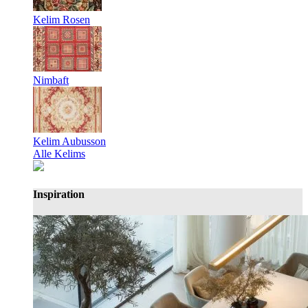
Kelim Rosen
Nimbaft
Kelim Aubusson
Alle Kelims
Inspiration