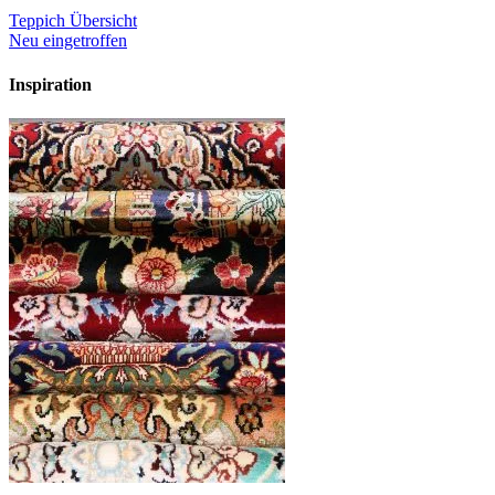
Teppich Übersicht
Neu eingetroffen
Inspiration