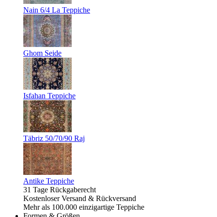
Nain 6/4 La Teppiche
Ghom Seide
Isfahan Teppiche
Täbriz 50/70/90 Raj
Antike Teppiche
31 Tage Rückgaberecht
Kostenloser Versand & Rückversand
Mehr als 100.000 einzigartige Teppiche
Formen & Größen