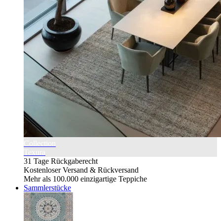
Collection
Texura
31 Tage Rückgaberecht
Kostenloser Versand & Rückversand
Mehr als 100.000 einzigartige Teppiche
Sammlerstücke