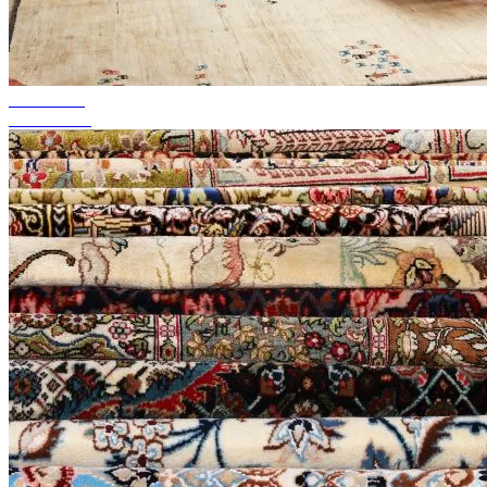
bis zu 50%
Season Sale