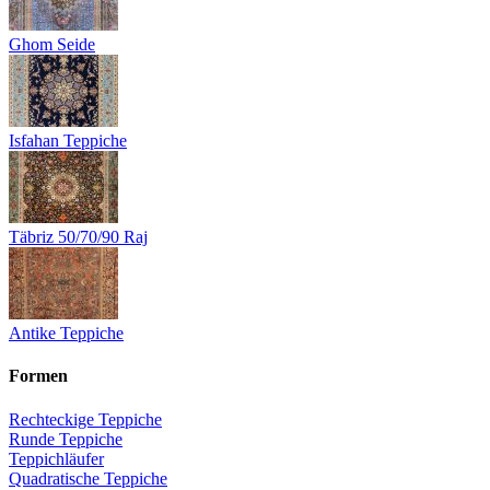
Ghom Seide
Isfahan Teppiche
Täbriz 50/70/90 Raj
Antike Teppiche
Formen
Rechteckige Teppiche
Runde Teppiche
Teppichläufer
Quadratische Teppiche