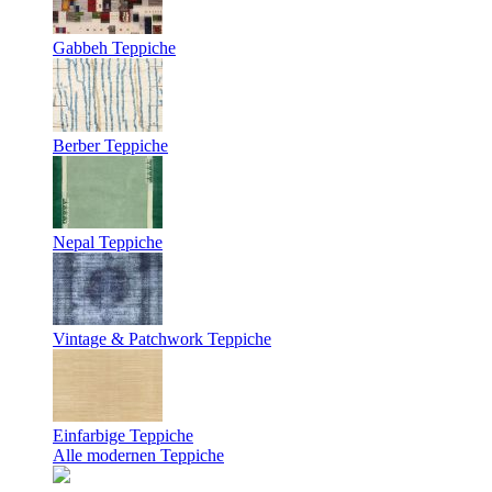
Gabbeh Teppiche
Berber Teppiche
Nepal Teppiche
Vintage & Patchwork Teppiche
Einfarbige Teppiche
Alle modernen Teppiche