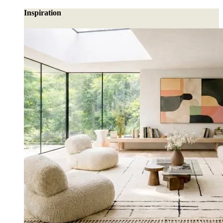
Inspiration