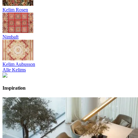
Kelim Rosen
Nimbaft
Kelim Aubusson
Alle Kelims
Inspiration