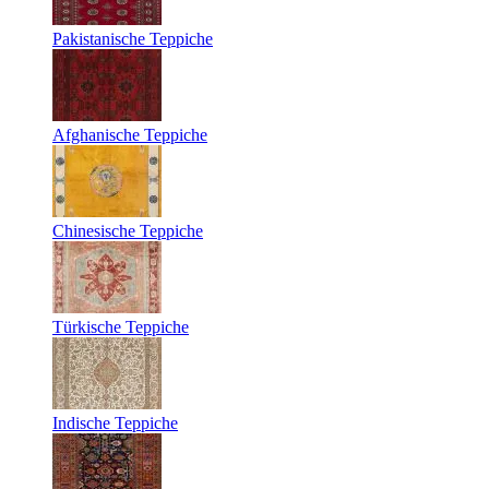
Pakistanische Teppiche
Afghanische Teppiche
Chinesische Teppiche
Türkische Teppiche
Indische Teppiche