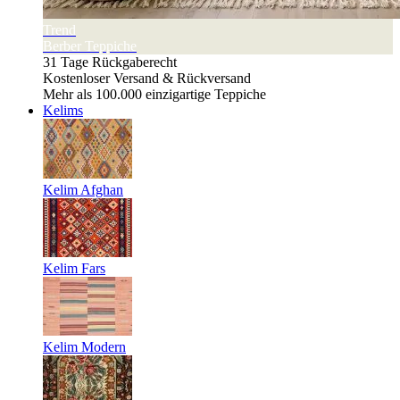
Trend
Berber Teppiche
31 Tage Rückgaberecht
Kostenloser Versand & Rückversand
Mehr als 100.000 einzigartige Teppiche
Kelims
Kelim Afghan
Kelim Fars
Kelim Modern