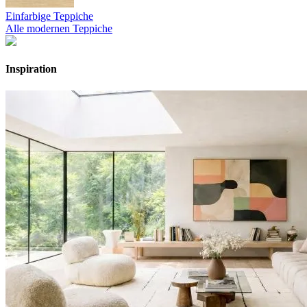
Einfarbige Teppiche
Alle modernen Teppiche
Inspiration