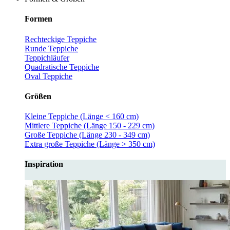
Formen
Rechteckige Teppiche
Runde Teppiche
Teppichläufer
Quadratische Teppiche
Oval Teppiche
Größen
Kleine Teppiche (Länge < 160 cm)
Mittlere Teppiche (Länge 150 - 229 cm)
Große Teppiche (Länge 230 - 349 cm)
Extra große Teppiche (Länge > 350 cm)
Inspiration