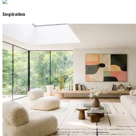
Inspiration