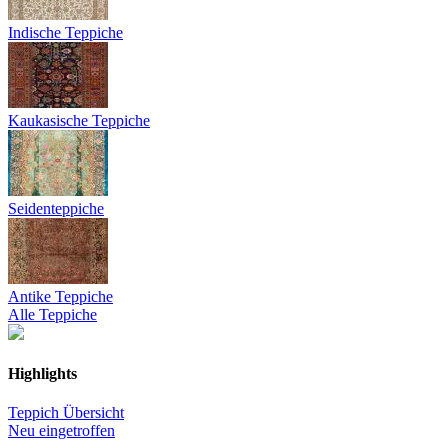
Indische Teppiche
Kaukasische Teppiche
Seidenteppiche
Antike Teppiche
Alle Teppiche
Highlights
Teppich Übersicht
Neu eingetroffen