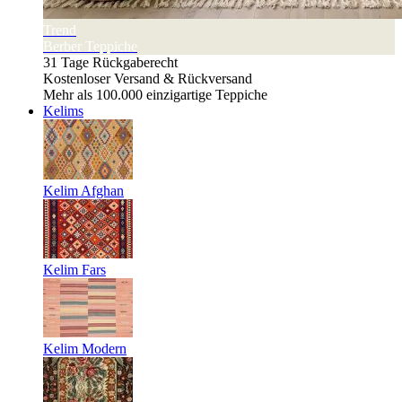
Trend
Berber Teppiche
31 Tage Rückgaberecht
Kostenloser Versand & Rückversand
Mehr als 100.000 einzigartige Teppiche
Kelims
Kelim Afghan
Kelim Fars
Kelim Modern