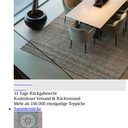
Collection
Texura
31 Tage Rückgaberecht
Kostenloser Versand & Rückversand
Mehr als 100.000 einzigartige Teppiche
Sammlerstücke