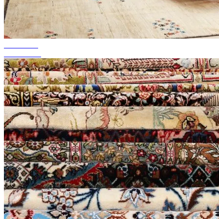
bis zu 50%
Season Sale