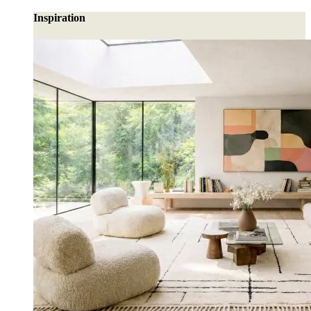
Inspiration