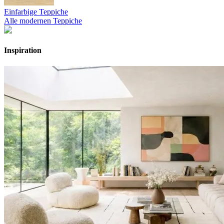
Einfarbige Teppiche
Alle modernen Teppiche
Inspiration