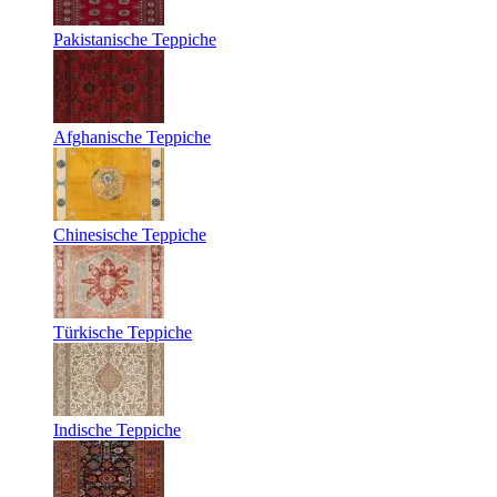
Pakistanische Teppiche
Afghanische Teppiche
Chinesische Teppiche
Türkische Teppiche
Indische Teppiche