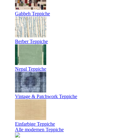
Gabbeh Teppiche
Berber Teppiche
Nepal Teppiche
Vintage & Patchwork Teppiche
Einfarbige Teppiche
Alle modernen Teppiche