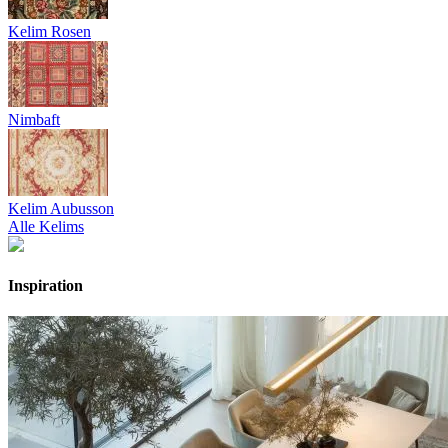
Kelim Rosen
Nimbaft
Kelim Aubusson
Alle Kelims
Inspiration