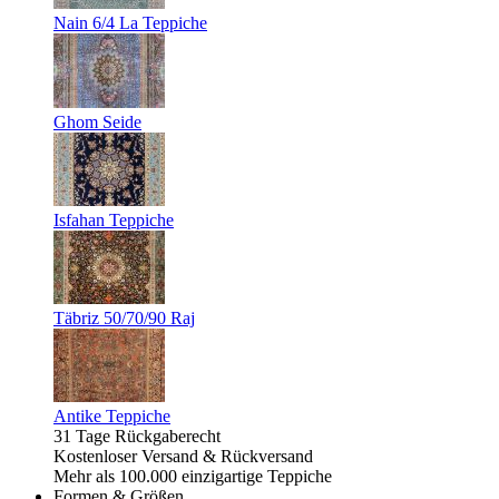
Nain 6/4 La Teppiche
Ghom Seide
Isfahan Teppiche
Täbriz 50/70/90 Raj
Antike Teppiche
31 Tage Rückgaberecht
Kostenloser Versand & Rückversand
Mehr als 100.000 einzigartige Teppiche
Formen & Größen