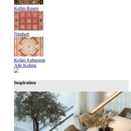
Kelim Rosen
Nimbaft
Kelim Aubusson
Alle Kelims
Inspiration