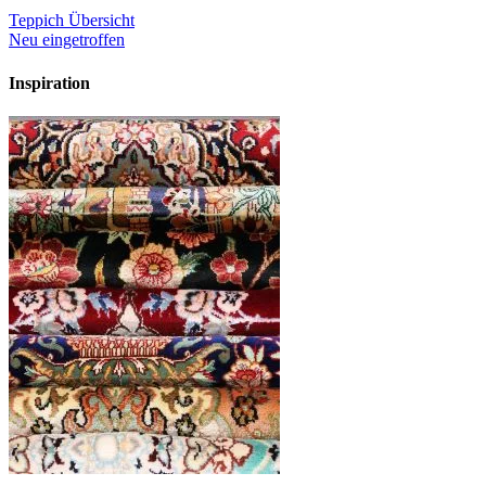
Teppich Übersicht
Neu eingetroffen
Inspiration