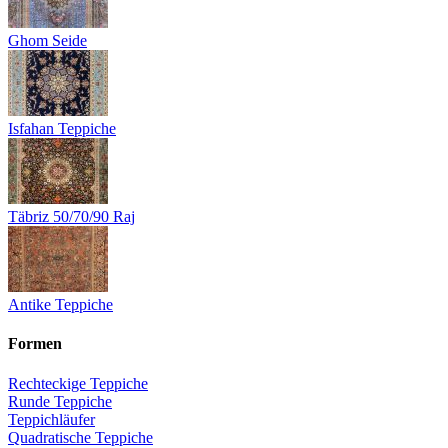
Ghom Seide
Isfahan Teppiche
Täbriz 50/70/90 Raj
Antike Teppiche
Formen
Rechteckige Teppiche
Runde Teppiche
Teppichläufer
Quadratische Teppiche