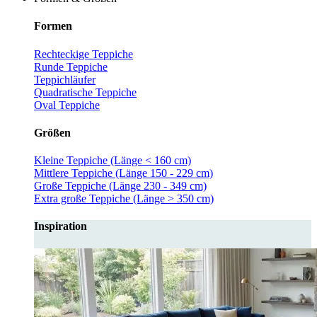
Formen
Rechteckige Teppiche
Runde Teppiche
Teppichläufer
Quadratische Teppiche
Oval Teppiche
Größen
Kleine Teppiche (Länge < 160 cm)
Mittlere Teppiche (Länge 150 - 229 cm)
Große Teppiche (Länge 230 - 349 cm)
Extra große Teppiche (Länge > 350 cm)
Inspiration