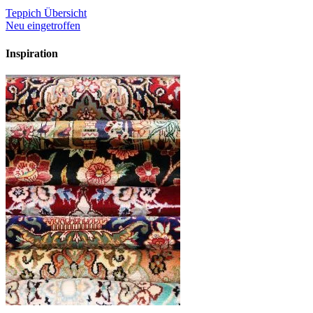
Teppich Übersicht
Neu eingetroffen
Inspiration