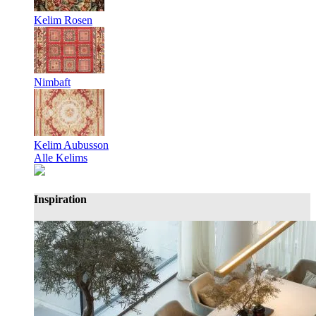
Kelim Rosen
Nimbaft
Kelim Aubusson
Alle Kelims
Inspiration