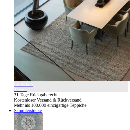
Collection
Texura
31 Tage Rückgaberecht
Kostenloser Versand & Rückversand
Mehr als 100.000 einzigartige Teppiche
Sammlerstücke