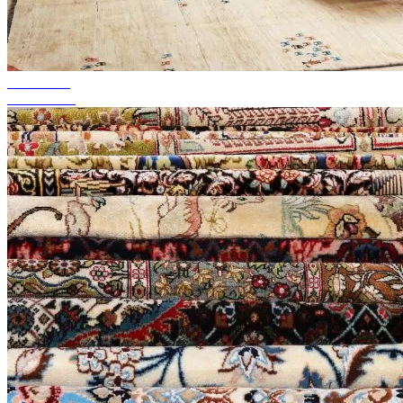
bis zu 50%
Season Sale