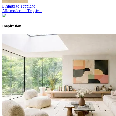
Einfarbige Teppiche
Alle modernen Teppiche
Inspiration