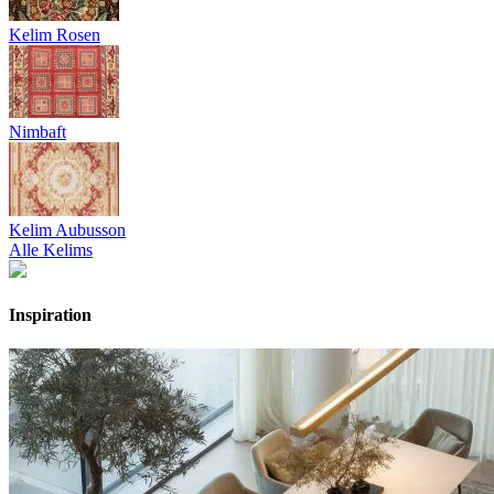
Kelim Rosen
Nimbaft
Kelim Aubusson
Alle Kelims
Inspiration