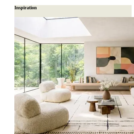
Inspiration