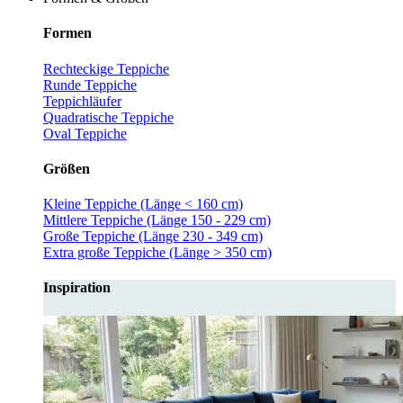
Formen
Rechteckige Teppiche
Runde Teppiche
Teppichläufer
Quadratische Teppiche
Oval Teppiche
Größen
Kleine Teppiche (Länge < 160 cm)
Mittlere Teppiche (Länge 150 - 229 cm)
Große Teppiche (Länge 230 - 349 cm)
Extra große Teppiche (Länge > 350 cm)
Inspiration