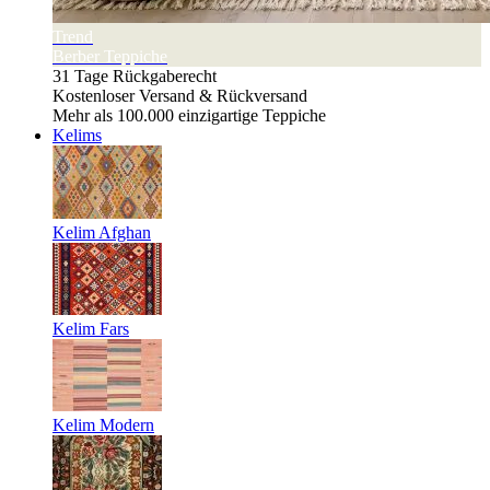
Trend
Berber Teppiche
31 Tage Rückgaberecht
Kostenloser Versand & Rückversand
Mehr als 100.000 einzigartige Teppiche
Kelims
Kelim Afghan
Kelim Fars
Kelim Modern