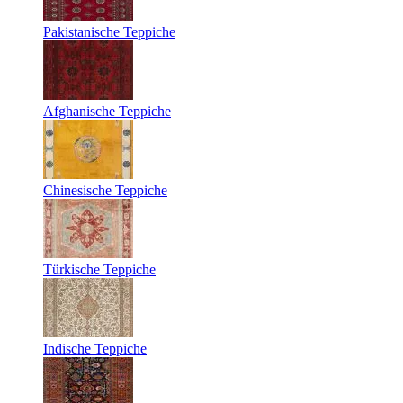
Pakistanische Teppiche
Afghanische Teppiche
Chinesische Teppiche
Türkische Teppiche
Indische Teppiche