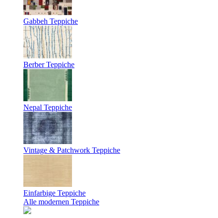
Gabbeh Teppiche
Berber Teppiche
Nepal Teppiche
Vintage & Patchwork Teppiche
Einfarbige Teppiche
Alle modernen Teppiche