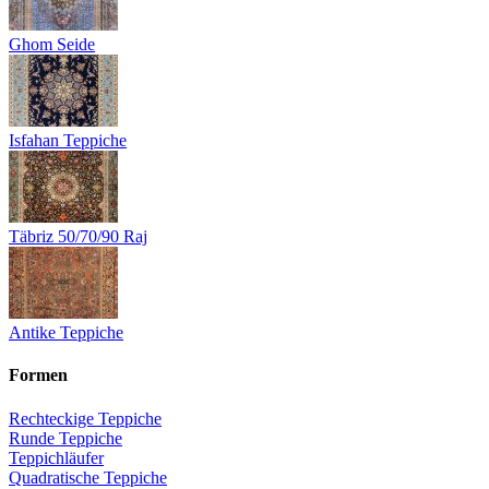
Ghom Seide
Isfahan Teppiche
Täbriz 50/70/90 Raj
Antike Teppiche
Formen
Rechteckige Teppiche
Runde Teppiche
Teppichläufer
Quadratische Teppiche