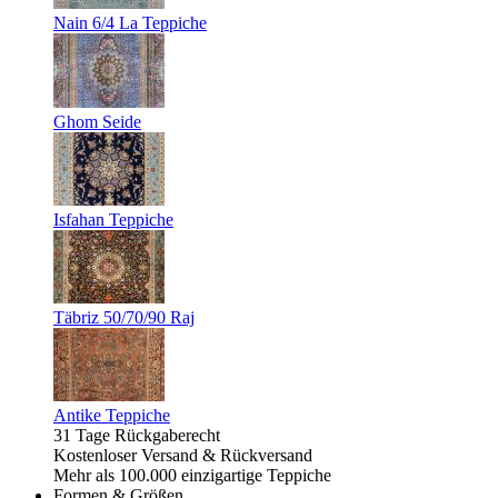
Nain 6/4 La Teppiche
Ghom Seide
Isfahan Teppiche
Täbriz 50/70/90 Raj
Antike Teppiche
31 Tage Rückgaberecht
Kostenloser Versand & Rückversand
Mehr als 100.000 einzigartige Teppiche
Formen & Größen