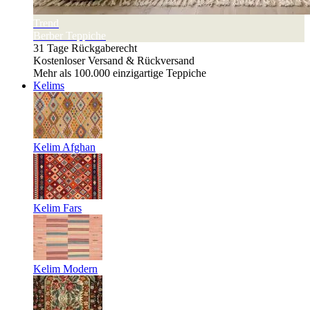
Trend
Berber Teppiche
31 Tage Rückgaberecht
Kostenloser Versand & Rückversand
Mehr als 100.000 einzigartige Teppiche
Kelims
Kelim Afghan
Kelim Fars
Kelim Modern