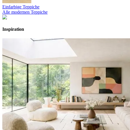
Einfarbige Teppiche
Alle modernen Teppiche
Inspiration