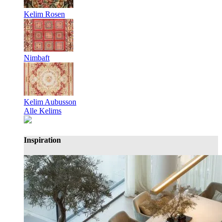
Kelim Rosen
Nimbaft
Kelim Aubusson
Alle Kelims
Inspiration