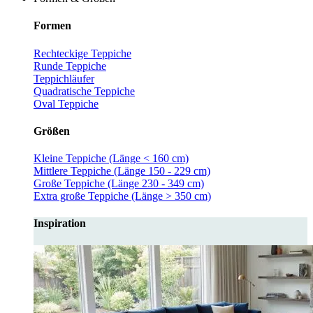
Formen
Rechteckige Teppiche
Runde Teppiche
Teppichläufer
Quadratische Teppiche
Oval Teppiche
Größen
Kleine Teppiche (Länge < 160 cm)
Mittlere Teppiche (Länge 150 - 229 cm)
Große Teppiche (Länge 230 - 349 cm)
Extra große Teppiche (Länge > 350 cm)
Inspiration