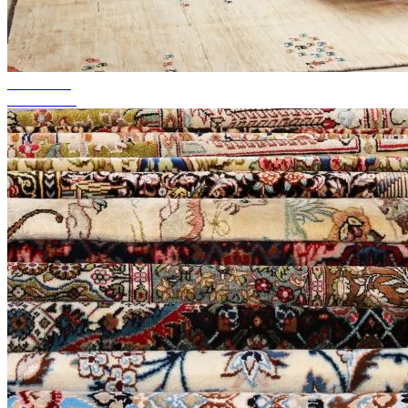
bis zu 50%
Season Sale