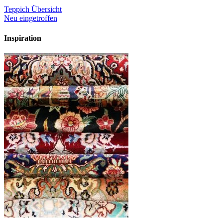
Teppich Übersicht
Neu eingetroffen
Inspiration