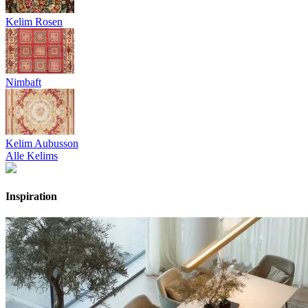
Kelim Rosen
Nimbaft
Kelim Aubusson
Alle Kelims
Inspiration