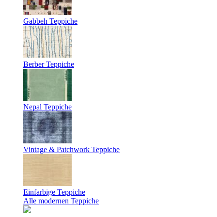
Gabbeh Teppiche
Berber Teppiche
Nepal Teppiche
Vintage & Patchwork Teppiche
Einfarbige Teppiche
Alle modernen Teppiche