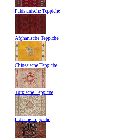
Pakistanische Teppiche
Afghanische Teppiche
Chinesische Teppiche
Türkische Teppiche
Indische Teppiche