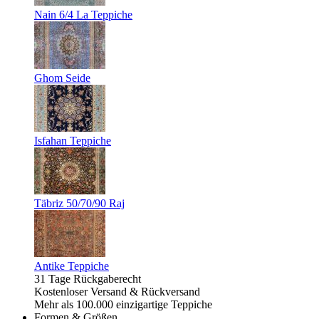
Nain 6/4 La Teppiche
Ghom Seide
Isfahan Teppiche
Täbriz 50/70/90 Raj
Antike Teppiche
31 Tage Rückgaberecht
Kostenloser Versand & Rückversand
Mehr als 100.000 einzigartige Teppiche
Formen & Größen