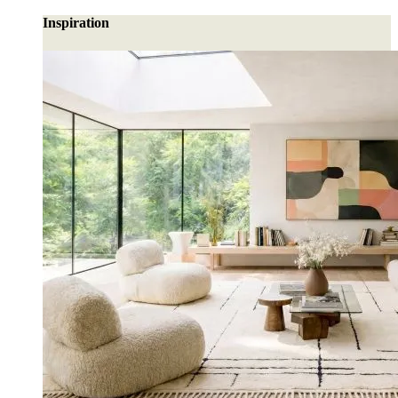
Inspiration