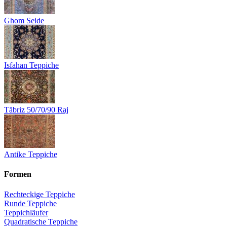
Ghom Seide
Isfahan Teppiche
Täbriz 50/70/90 Raj
Antike Teppiche
Formen
Rechteckige Teppiche
Runde Teppiche
Teppichläufer
Quadratische Teppiche