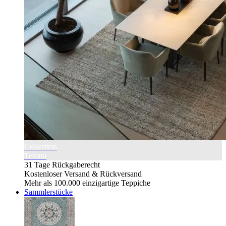
Collection
Texura
31 Tage Rückgaberecht
Kostenloser Versand & Rückversand
Mehr als 100.000 einzigartige Teppiche
Sammlerstücke